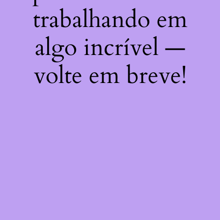
trabalhando em
algo incrível —
volte em breve!