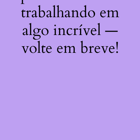
trabalhando em
algo incrível —
volte em breve!