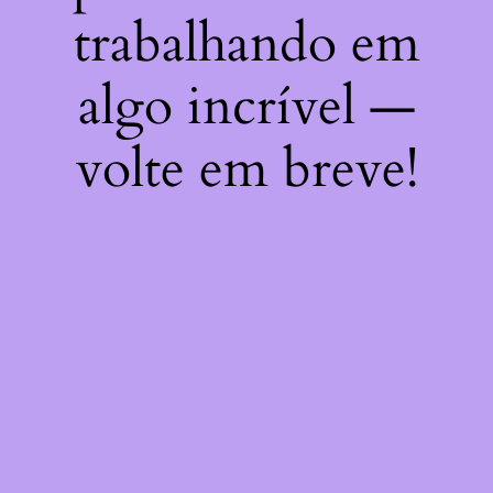
trabalhando em
algo incrível —
volte em breve!