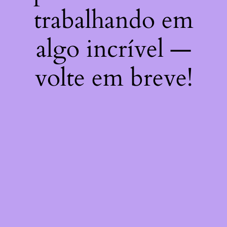
trabalhando em
algo incrível —
volte em breve!