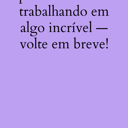
trabalhando em
algo incrível —
volte em breve!