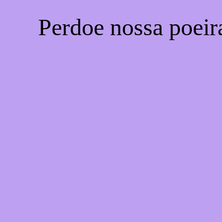
Perdoe nossa poeir