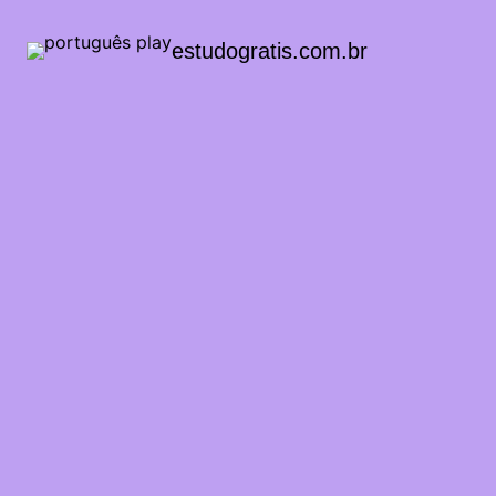
estudogratis.com.br