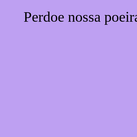
Perdoe nossa poeir