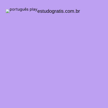
estudogratis.com.br