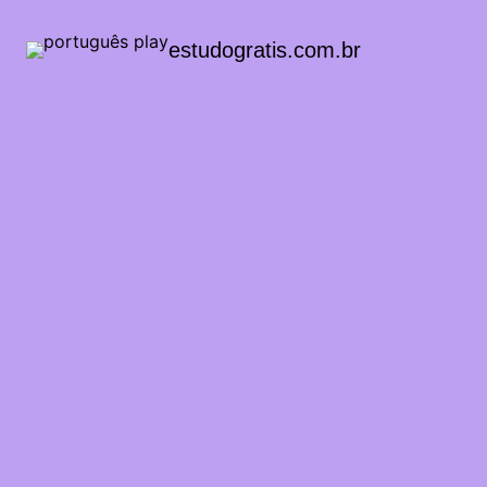
estudogratis.com.br