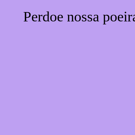
Perdoe nossa poeir