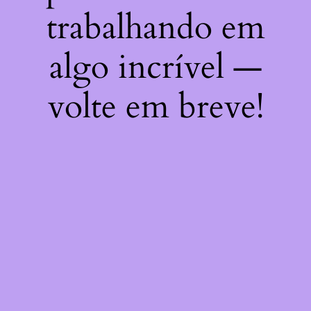
trabalhando em
algo incrível —
volte em breve!