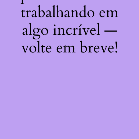
trabalhando em
algo incrível —
volte em breve!