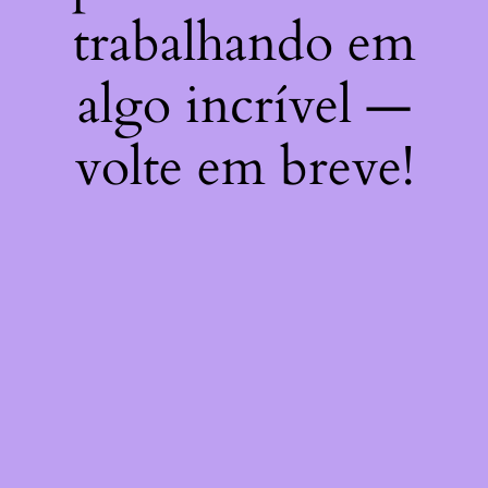
trabalhando em
algo incrível —
volte em breve!