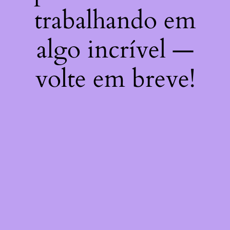
trabalhando em
algo incrível —
volte em breve!