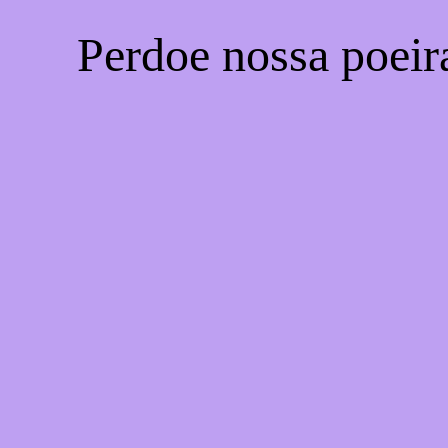
Perdoe nossa poeir