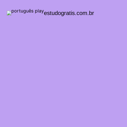
estudogratis.com.br