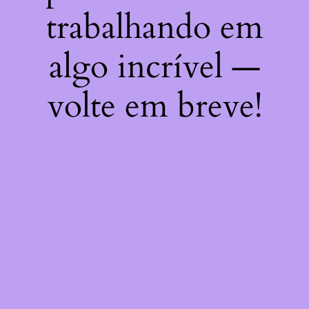
trabalhando em
algo incrível —
volte em breve!