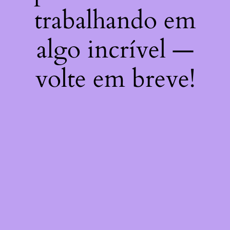
trabalhando em
algo incrível —
volte em breve!